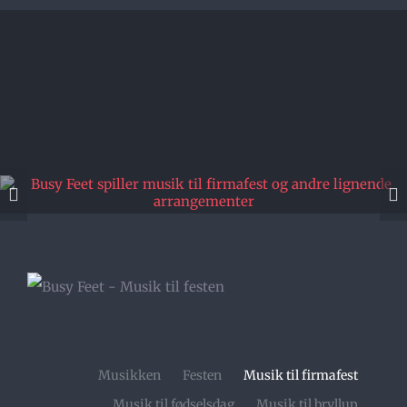
Musikken
Festen
Musik til firmafest
Musik til fødselsdag
Musik til bryllup