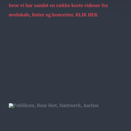
hvor vi har samlet en række korte videoer fra
øvelokale, fester og koncerter. KLIK HER.